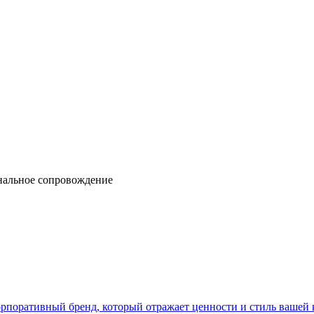
рпоративный бренд, который отражает ценности и стиль вашей 