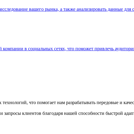
исследование вашего рынка, а также анализировать данные для
 компании в социальных сетях, что поможет привлечь аудитори
технологий, что помогает нам разрабатывать передовые и кач
 и запросы клиентов благодаря нашей способности быстрой адап