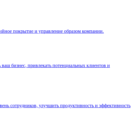
ийное покрытие и управление образом компании.
 ваш бизнес, привлекать потенциальных клиентов и
вень сотрудников, улучшить продуктивность и эффективность