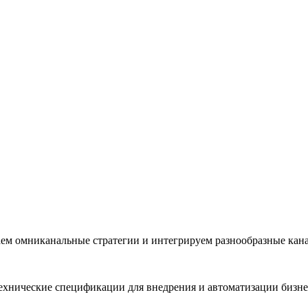
ем омниканальные стратегии и интегрируем разнообразные кан
хнические спецификации для внедрения и автоматизации бизнес