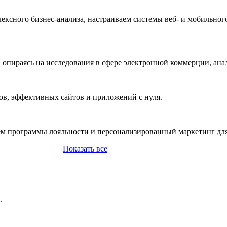
ксного бизнес-анализа, настраиваем системы веб- и мобильног
опираясь на исследования в сфере электронной коммерции, ана
ов, эффективных сайтов и приложений с нуля.
м программы лояльности и персонализированный маркетинг для
Показать все
.