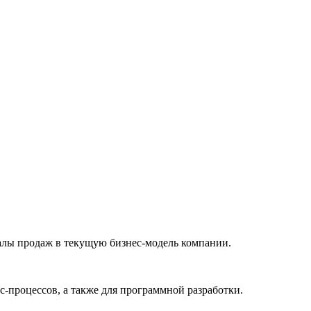
алы продаж в текущую бизнес-модель компании.
-процессов, а также для программной разработки.