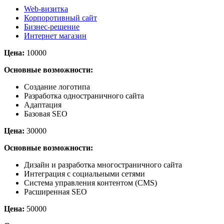
Web-визитка
Корпоротивный сайт
Бизнес-решение
Интернет магазин
Цена:
10000
Основные возможности:
Создание логотипа
Разработка одностраничного сайта
Адаптация
Базовая SEO
Цена:
30000
Основные возможности:
Дизайн и разработка многостраничного сайта
Интеграция с социальными сетями
Система управления контентом (CMS)
Расширенная SEO
Цена:
50000