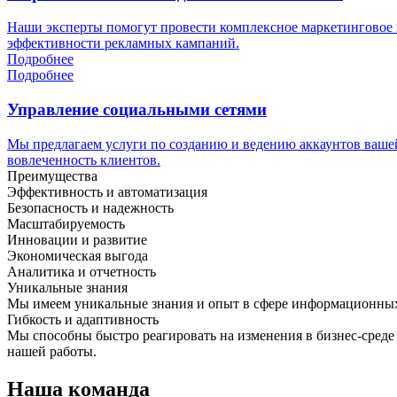
Наши эксперты помогут провести комплексное маркетинговое 
эффективности рекламных кампаний.
Подробнее
Подробнее
Управление социальными сетями
Мы предлагаем услуги по созданию и ведению аккаунтов вашей
вовлеченность клиентов.
Преимущества
Эффективность и автоматизация
Безопасность и надежность
Масштабируемость
Инновации и развитие
Экономическая выгода
Аналитика и отчетность
Уникальные знания
Мы имеем уникальные знания и опыт в сфере информационных 
Гибкость и адаптивность
Мы способны быстро реагировать на изменения в бизнес-среде
нашей работы.
Наша команда