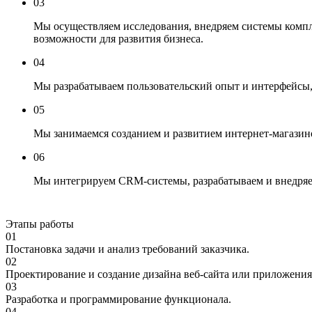
03
Мы осуществляем исследования, внедряем системы компле
возможности для развития бизнеса.
04
Мы разрабатываем пользовательский опыт и интерфейсы, 
05
Мы занимаемся созданием и развитием интернет-магазин
06
Мы интегрируем CRM-системы, разрабатываем и внедряе
Этапы работы
01
Постановка задачи и анализ требований заказчика.
02
Проектирование и создание дизайна веб-сайта или приложения
03
Разработка и программирование функционала.
04