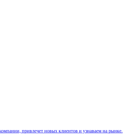
компании, привлечет новых клиентов и узнаваем на рынке.