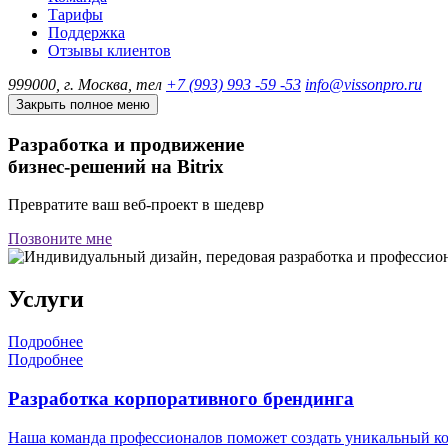
Тарифы
Поддержка
Отзывы клиентов
999000, г. Москва, тел
+7 (993) 993 -59 -53
info@vissonpro.ru
Закрыть полное меню
Разработка и продвижение
бизнес-решений на Bitrix
Превратите ваш веб-проект в шедевр
Позвоните мне
Услуги
Подробнее
Подробнее
Разработка корпоративного брендинга
Наша команда профессионалов поможет создать уникальный ко