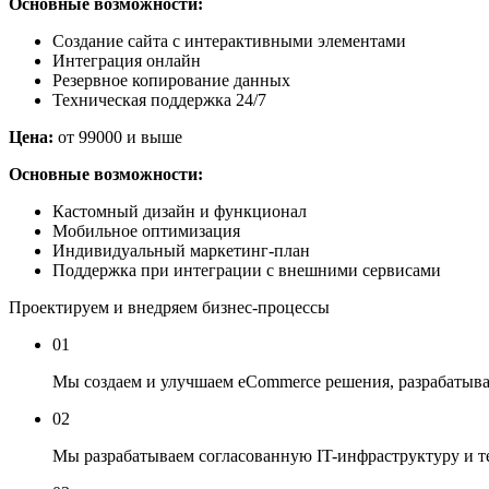
Основные возможности:
Создание сайта с интерактивными элементами
Интеграция онлайн
Резервное копирование данных
Техническая поддержка 24/7
Цена:
от 99000 и выше
Основные возможности:
Кастомный дизайн и функционал
Мобильное оптимизация
Индивидуальный маркетинг-план
Поддержка при интеграции с внешними сервисами
Проектируем и внедряем бизнес-процессы
01
Мы создаем и улучшаем eCommerce решения, разрабатыва
02
Мы разрабатываем согласованную IT-инфраструктуру и те