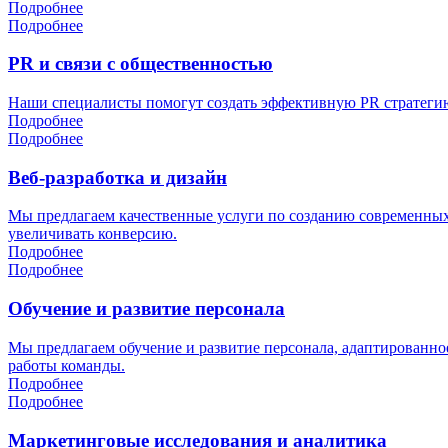
Подробнее
Подробнее
PR и связи с общественностью
Наши специалисты помогут создать эффективную PR стратегию
Подробнее
Подробнее
Веб-разработка и дизайн
Мы предлагаем качественные услуги по созданию современных 
увеличивать конверсию.
Подробнее
Подробнее
Обучение и развитие персонала
Мы предлагаем обучение и развитие персонала, адаптированно
работы команды.
Подробнее
Подробнее
Маркетинговые исследования и аналитика